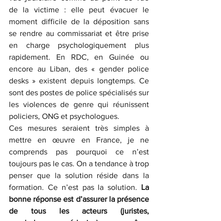
de la victime : elle peut évacuer le 
moment difficile de la déposition sans 
se rendre au commissariat et être prise 
en charge psychologiquement plus 
rapidement. En RDC, en Guinée ou 
encore au Liban, des « gender police 
desks » existent depuis longtemps. Ce 
sont des postes de police spécialisés sur 
les violences de genre qui réunissent 
policiers, ONG et psychologues.
Ces mesures seraient très simples à 
mettre en œuvre en France, je ne 
comprends pas pourquoi ce n’est 
toujours pas le cas. On a tendance à trop 
penser que la solution réside dans la 
formation. Ce n’est pas la solution. 
La 
bonne réponse est d’assurer la présence 
de tous les acteurs (juristes, 