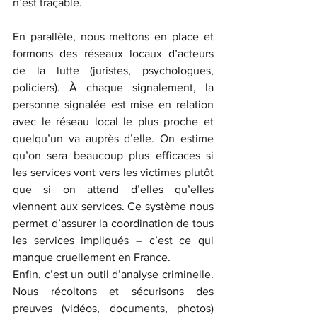
n’est traçable.
En parallèle, nous mettons en place et 
formons des réseaux locaux d’acteurs 
de la lutte (juristes, psychologues, 
policiers). À chaque signalement, la 
personne signalée est mise en relation 
avec le réseau local le plus proche et 
quelqu’un va auprès d’elle. On estime 
qu’on sera beaucoup plus efficaces si 
les services vont vers les victimes plutôt 
que si on attend d’elles qu’elles 
viennent aux services. Ce système nous 
permet d’assurer la coordination de tous 
les services impliqués – c’est ce qui 
manque cruellement en France.
Enfin, c’est un outil d’analyse criminelle. 
Nous récoltons et sécurisons des 
preuves (vidéos, documents, photos) 