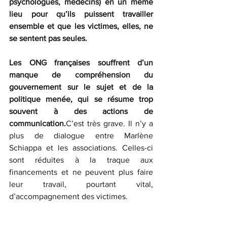
psychologues, médecins) en un même 
lieu pour qu’ils puissent travailler 
ensemble et que les victimes, elles, ne 
se sentent pas seules.
Les ONG françaises souffrent d’un 
manque de compréhension du 
gouvernement sur le sujet et de la 
politique menée, qui se résume trop 
souvent à des actions de 
communication.
C’est très grave. Il n’y a 
plus de dialogue entre Marlène 
Schiappa et les associations. Celles-ci 
sont réduites à la traque aux 
financements et ne peuvent plus faire 
leur travail, pourtant vital, 
d’accompagnement des victimes.