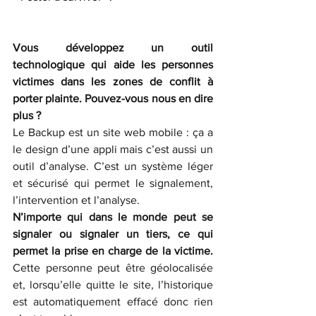
Vous développez un outil 
technologique qui aide les personnes 
victimes dans les zones de conflit à 
porter plainte. Pouvez-vous nous en dire 
plus ?
Le Backup est un site web mobile : ça a 
le design d’une appli mais c’est aussi un 
outil d’analyse. C’est un système léger 
et sécurisé qui permet le signalement, 
l’intervention et l’analyse.
N’importe qui dans le monde peut se 
signaler ou signaler un tiers, ce qui 
permet la prise en charge de la victime. 
Cette personne peut être géolocalisée 
et, lorsqu’elle quitte le site, l’historique 
est automatiquement effacé donc rien 