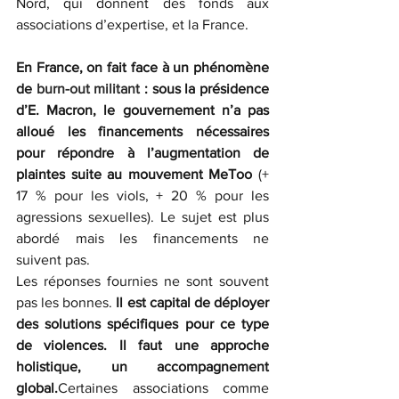
Nord, qui donnent des fonds aux 
associations d’expertise, et la France.
En France, on fait face à un phénomène 
de 
burn-out militant
 : sous la présidence 
d’E. Macron, le gouvernement n’a pas 
alloué les financements nécessaires 
pour répondre à l’augmentation de 
plaintes suite au mouvement MeToo
 (+ 
17 % pour les viols, + 20 % pour les 
agressions sexuelles). Le sujet est plus 
abordé mais les financements ne 
suivent pas.
Les réponses fournies ne sont souvent 
pas les bonnes. 
Il est capital de déployer 
des solutions spécifiques pour ce type 
de violences. Il faut une approche 
holistique, un accompagnement 
global.
Certaines associations comme 