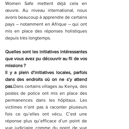
Women Safe mettent déjà cela en 
œuvre. Au niveau international, nous 
avons beaucoup à apprendre de certains 
pays – notamment en Afrique – qui ont 
mis en place des réponses holistiques 
depuis très longtemps.
Quelles sont les initiatives intéressantes 
que vous avez pu découvrir au fil de vos 
missions ?
Il y a plein d’initiatives locales, parfois 
dans des endroits où on ne s’y attend 
pas.
Dans certains villages au Kenya, des 
postes de police ont mis en place des 
permanences dans les hôpitaux. Les 
victimes n’ont pas à raconter plusieurs 
fois ce qu’elles ont vécu. C’est une 
réponse plus qu’efficace d’un point de 
vue judiciaire comme du point de vue 