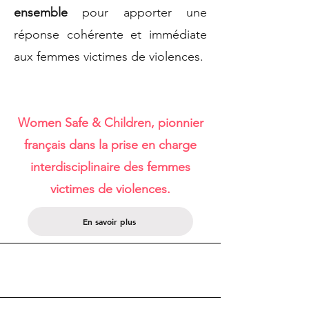
ensemble
pour apporter une
réponse cohérente et immédiate
aux femmes victimes de violences.
Women Safe & Children, pionnier
français dans la prise en charge
interdisciplinaire des femmes
victimes
de violences.
En savoir plus