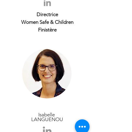
Directrice
Women Safe & Children
Finistère
Isabelle
LANGUENOU