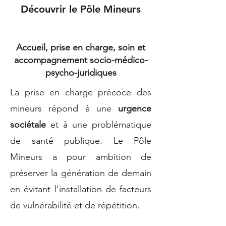
Découvrir le Pôle Mineurs
Accueil, prise en charge, soin et
accompagnement socio-médico-
psycho-juridiques
La prise en charge précoce des
mineurs répond à une
urgence
sociétale
et à une problématique
de santé publique. Le Pôle
Mineurs a pour ambition de
préserver la génération de demain
en évitant l’installation de facteurs
de vulnérabilité et de répétition.