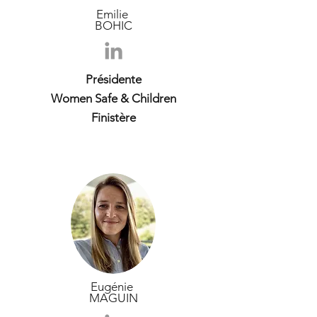
Emilie
BOHIC
Présidente
Women Safe & Children
Finistère
Eugénie
MAGUIN