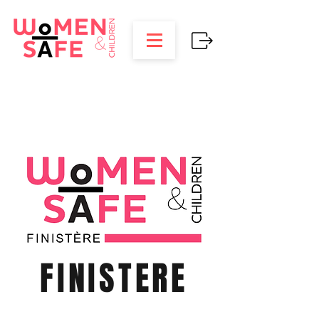
FINISTERE