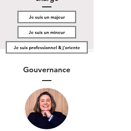
Je suis un majeur
Je suis un mineur
Je suis professionnel & j'oriente
Gouvernance