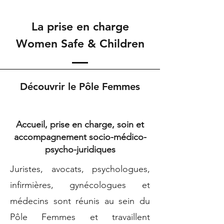
La prise en charge
Women Safe & Children
Découvrir le Pôle Femmes
Accueil, prise en charge, soin et
accompagnement socio-médico-
psycho-juridiques
Juristes, avocats, psychologues,
infirmières, gynécologues et
médecins sont réunis au sein du
Pôle Femmes et travaillent