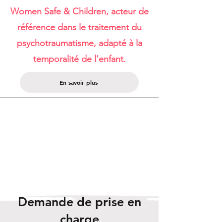
Women Safe & Children, acteur de
référence dans le traitement du
psychotraumatisme, adapté à la
temporalité de l’enfant.
En savoir plus
Demande de prise en
charge