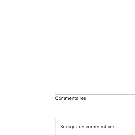
Commentaires
Rédigez un commentaire...