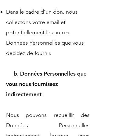
Dans le cadre d’un
don
, nous
collectons votre email et
potentiellement les autres
Données Personnelles que vous
décidez de fournir.
b. Données Personnelles que
vous nous fournissez
indirectement
Nous pouvons recueillir des
Données Personnelles
indirectement lorsque vous