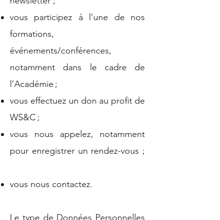
newsletter ;
vous participez à l’une de nos
formations,
événements/conférences,
notamment dans le cadre de
l’Académie ;
vous effectuez un don au profit de
WS&C ;
vous nous appelez, notamment
pour enregistrer un rendez-vous ;
vous nous contactez.
Le type de Données Personnelles