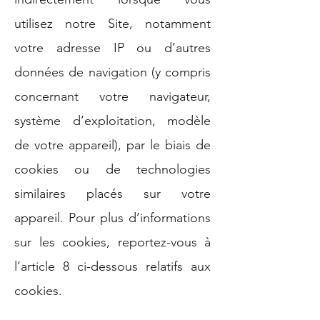
utilisez notre Site, notamment
votre adresse IP ou d’autres
données de navigation (y compris
concernant votre navigateur,
système d’exploitation, modèle
de votre appareil), par le biais de
cookies ou de technologies
similaires placés sur votre
appareil. Pour plus d’informations
sur les cookies, reportez-vous à
l’article 8 ci-dessous relatifs aux
cookies.