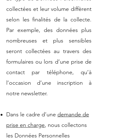
collectées et leur volume diffèrent
selon les finalités de la collecte.
Par exemple, des données plus
nombreuses et plus sensibles
seront collectées au travers des
formulaires ou lors d’une prise de
contact par téléphone, qu’à
l’occasion d’une inscription à
notre newsletter.
Dans le cadre d’une
demande de
prise en charge
, nous collectons
les Données Personnelles