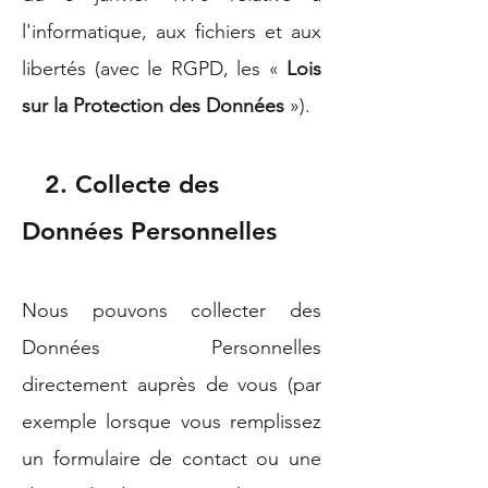
l'informatique, aux fichiers et aux
libertés (avec le RGPD, les «
Lois
sur la Protection des Données
»).
2
. Collecte des
Données Person
nelles
Nous pouvons collecter des
Données Personnelles
directement auprès de vous (par
exemple lorsque vous remplissez
un formulaire de contact ou une