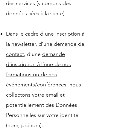
des services (y compris des
données liées à la santé).
Dans le cadre d’une
inscription à
la newsletter, d’une demande de
contact
, d’une
demande
d’inscription à l’une de nos
formations ou de nos
événements/conférences
, nous
collectons votre email et
potentiellement des Données
Personnelles sur votre identité
(nom, prénom).