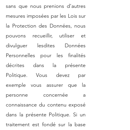
sans que nous prenions d’autres
mesures imposées par les Lois sur
la Protection des Données, nous
pouvons recueillir, utiliser et
divulguer lesdites Données
Personnelles pour les finalités
décrites dans la présente
Politique. Vous devez par
exemple vous assurer que la
personne concernée a
connaissance du contenu exposé
dans la présente Politique. Si un
traitement est fondé sur la base