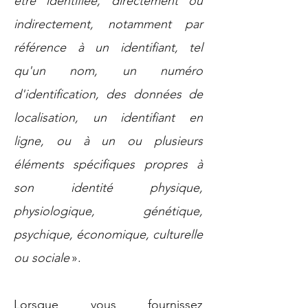
être identifiée, directement ou
indirectement, notamment par
référence à un identifiant, tel
qu'un nom, un numéro
d'identification, des données de
localisation, un identifiant en
ligne, ou à un ou plusieurs
éléments spécifiques propres à
son identité physique,
physiologique, génétique,
psychique, économique, culturelle
ou sociale
».
Lorsque vous fournissez