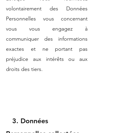
volontairement des Données
Personnelles vous concernant
vous vous engagez à
communiquer des informations
exactes et ne portant pas
préjudice aux intérêts ou aux
droits des tiers.
3. Données