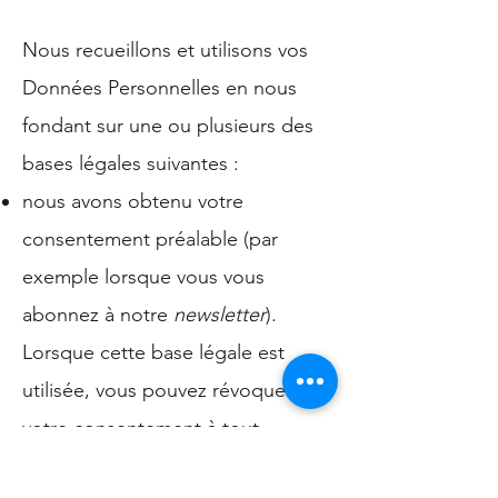
Nous recueillons et utilisons vos
Données Personnelles en nous
fondant sur une ou plusieurs des
bases légales suivantes :
nous avons obtenu votre
consentement préalable (par
exemple lorsque vous vous
abonnez à notre
newsletter
).
Lorsque cette base légale est
utilisée, vous pouvez révoquer
votre consentement à tout
moment (voir l’article 7 ci-