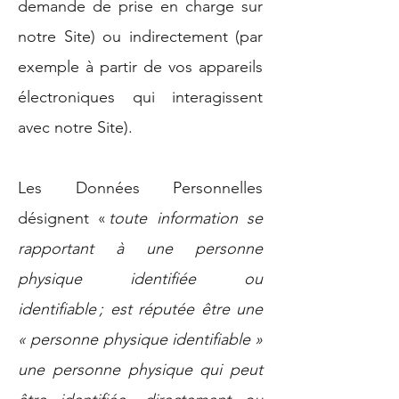
demande de prise en charge sur
notre Site) ou indirectement (par
exemple à partir de vos appareils
électroniques qui interagissent
avec notre Site).
Les Données Personnelles
désignent «
toute information se
rapportant à une personne
physique identifiée ou
identifiable ; est réputée être une
« personne physique identifiable »
une personne physique qui peut