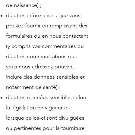
de naissance) ;
d’autres informations que vous
pouvez fournir en remplissant des
formulaires ou en nous contactant
(y compris vos commentaires ou
d’autres communications que
vous nous adressez pouvant
inclure des données sensibles et
notamment de santé) ;
d’autres données sensibles selon
la législation en vigueur ou
lorsque celles-ci sont divulguées
ou pertinentes pour la fourniture