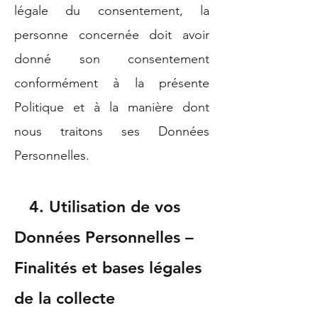
légale du consentement, la
personne concernée doit avoir
donné son consentement
conformément à la présente
Politique et à la manière dont
nous traitons ses Données
Personnelles.
4. Utilisation de vos
Données Personnelles –
Finalités et bases légales
de la collecte