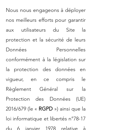
Nous nous engageons à déployer
nos meilleurs efforts pour garantir
aux utilisateurs du Site la
protection et la sécurité de leurs
Données Personnelles
conformément à la législation sur
la protection des données en
vigueur, en ce compris le
Règlement Général sur la
Protection des Données (UE)
2016/679 (le «
RGPD
») ainsi que la
loi informatique et libertés n°78-17
du 6 janvier 1978 relative à