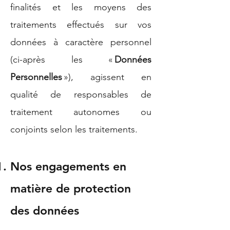
finalités et les moyens des
traitements effectués sur vos
données à caractère personnel
(ci-après les «
Données
Personnelles
»), agissent en
qualité de responsables de
traitement autonomes ou
conjoints selon les traitements.
Nos engagements en
matière de protection
des données