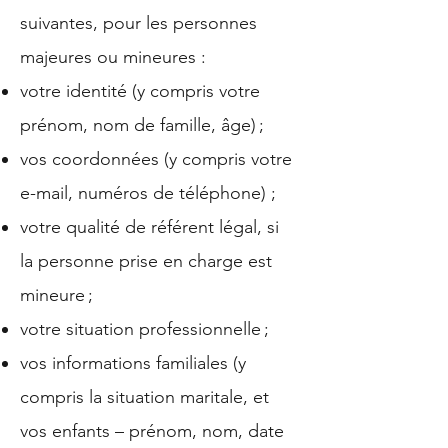
suivantes, pour les personnes
majeures ou mineures :
votre identité (y compris votre
prénom, nom de famille, âge) ;
vos coordonnées (y compris votre
e-mail, numéros de téléphone) ;
votre qualité de référent légal, si
la personne prise en charge est
mineure ;
votre situation professionnelle ;
vos informations familiales (y
compris la situation maritale, et
vos enfants – prénom, nom, date