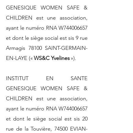
GENESIQUE WOMEN SAFE &
CHILDREN est une association,
ayant le numéro RNA W744006657
et dont le siège social est sis 9 rue
Armagis 78100 SAINT-GERMAIN-
EN-LAYE («
WS&C Yvelines
»).
INSTITUT EN SANTE
GENESIQUE WOMEN SAFE &
CHILDREN est une association,
ayant le numéro RNA W744006657
et dont le siège social est sis 20
rue de la Touvière, 74500 EVIAN-