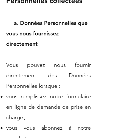
Personnelles collectées
a. Données Personnelles que
vous nous fournissez
directement
Vous pouvez nous fournir
directement des Données
Personnelles lorsque :
vous remplissez notre formulaire
en ligne de demande de prise en
charge ;
vous vous abonnez à notre