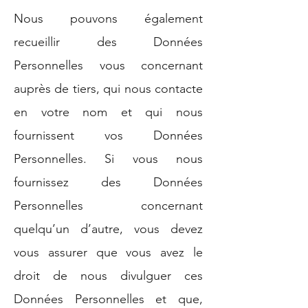
Nous pouvons également
recueillir des Données
Personnelles vous concernant
auprès de tiers, qui nous contacte
en votre nom et qui nous
fournissent vos Données
Personnelles. Si vous nous
fournissez des Données
Personnelles concernant
quelqu’un d’autre, vous devez
vous assurer que vous avez le
droit de nous divulguer ces
Données Personnelles et que,