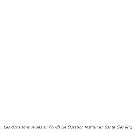
: Les dons sont versés au Fonds de Dotation Institut en Santé Génési