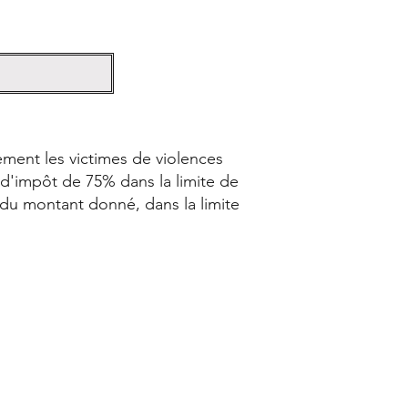
ement les victimes de violences
 d'impôt de 75% dans la limite de
 du montant donné, dans la limite