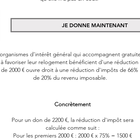
JE DONNE MAINTENANT
'organismes d’intérêt général qui accompagnent gratuit
 favoriser leur relogement bénéficient d'une réduction
là de 2000 € ouvre droit à une réduction d'impôts de 66%
de 20% du revenu imposable.
Concrètement
Pour un don de 2200 €, la réduction d'impôt sera
calculée comme suit :
Pour les premiers 2000 € : 2000 € x 75% = 1500 €