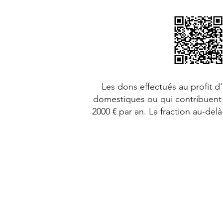
Les dons effectués au profit d
domestiques ou qui contribuent à
2000 € par an. La fraction au-de