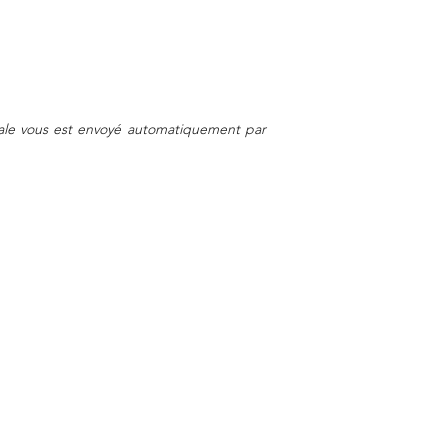
cale vous est envoyé automatiquement par