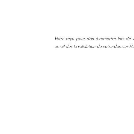
​Votre reçu pour don à remettre lors de 
email dès la validation de votre don sur H