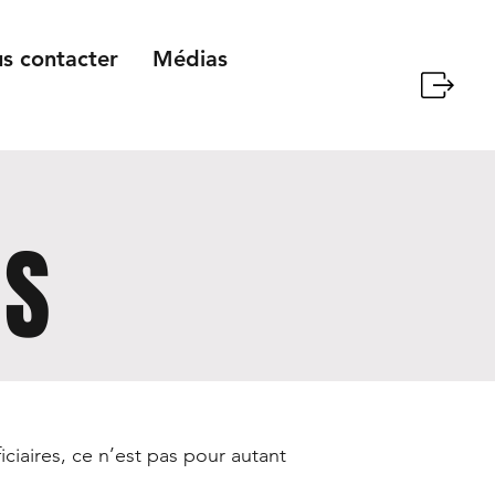
s contacter
Médias
RS
ciaires, ce n’est pas pour autant